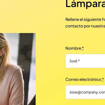
Lámpara
Rellene el siguiente 
contacto por nuestra
Nombre
*
Correo electrónico
*