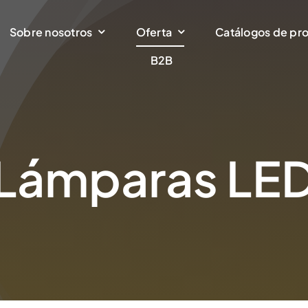
Sobre nosotros
Oferta
Catálogos de pr
B2B
Lámparas LE