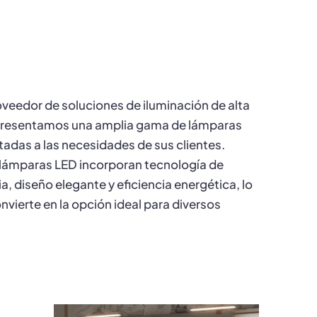
eedor de soluciones de iluminación de alta
 presentamos una amplia gama de lámparas
adas a las necesidades de sus clientes.
lámparas LED incorporan tecnología de
a, diseño elegante y eficiencia energética, lo
nvierte en la opción ideal para diversos
.