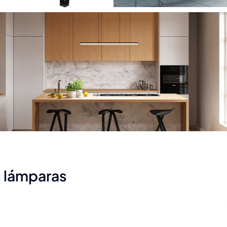
s lámparas