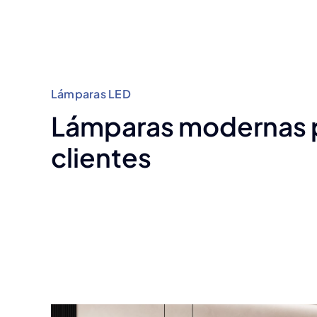
Lámparas LED
Lámparas modernas p
clientes