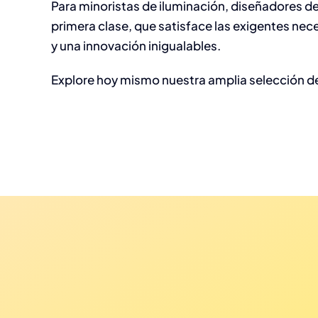
Para minoristas de iluminación, diseñadores de
primera clase, que satisface las exigentes nece
y una innovación inigualables.
Explore hoy mismo nuestra amplia selección de