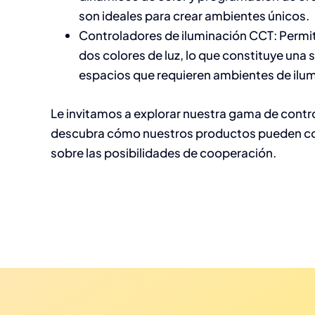
son ideales para crear ambientes únicos.
Controladores de iluminación CCT: Permit
dos colores de luz, lo que constituye una 
espacios que requieren ambientes de ilum
Le invitamos a explorar nuestra gama de contro
descubra cómo nuestros productos pueden cont
sobre las posibilidades de cooperación.