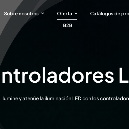
Sobre nosotros
Oferta
Catálogos de pr
B2B
ntroladores 
ilumine y atenúe la iluminación LED con los controlador