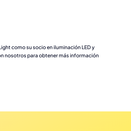
Light como su socio en iluminación LED y
on nosotros para obtener más información