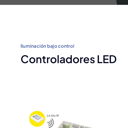
Iluminación bajo control
Controladores LED